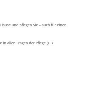
Hause und pflegen Sie – auch für einen
in allen Fragen der Pflege (z.B.