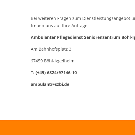
Bei weiteren Fragen zum Dienstleistungsangebot u
freuen uns auf Ihre Anfrage!
Ambulanter Pflegedienst Seniorenzentrum Böhl-I
Am Bahnhofsplatz 3
67459 Böhl-Iggelheim
T: (+49) 6324/97146-10
ambulant@szbi.de