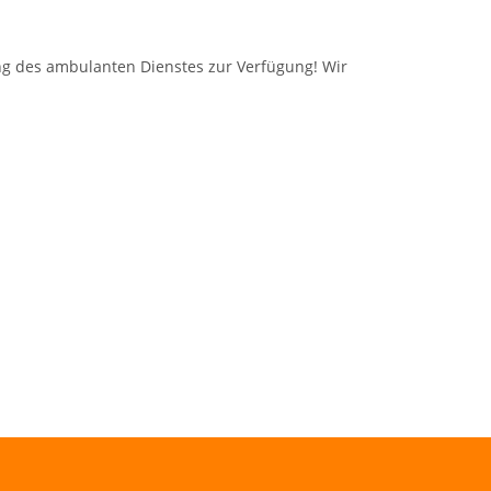
ng des ambulanten Dienstes zur Verfügung! Wir