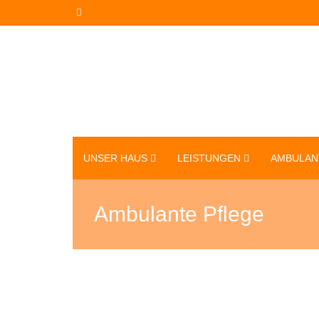
UNSER HAUS
LEISTUNGEN
AMBULAN
Ambulante Pflege