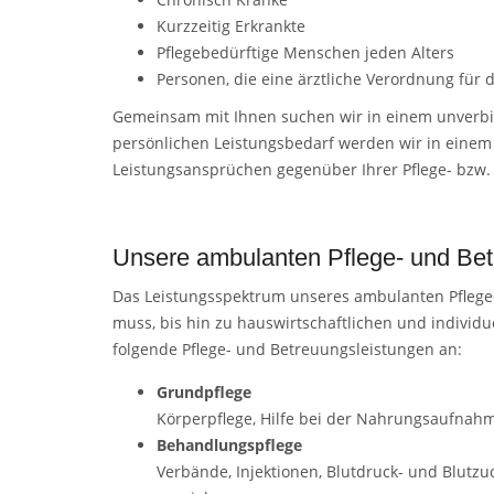
Kurzzeitig Erkrankte
Pflegebedürftige Menschen jeden Alters
Personen, die eine ärztliche Verordnung für
Gemeinsam mit Ihnen suchen wir in einem unverbind
persönlichen Leistungsbedarf werden wir in einem P
Leistungsansprüchen gegenüber Ihrer Pflege- bzw.
Unsere ambulanten Pflege- und Bet
Das Leistungsspektrum unseres ambulanten Pfleged
muss, bis hin zu hauswirtschaftlichen und indivi
folgende Pflege- und Betreuungsleistungen an:
Grundpflege
Körperpflege, Hilfe bei der Nahrungsaufnahme
Behandlungspflege
Verbände, Injektionen, Blutdruck- und Blutz