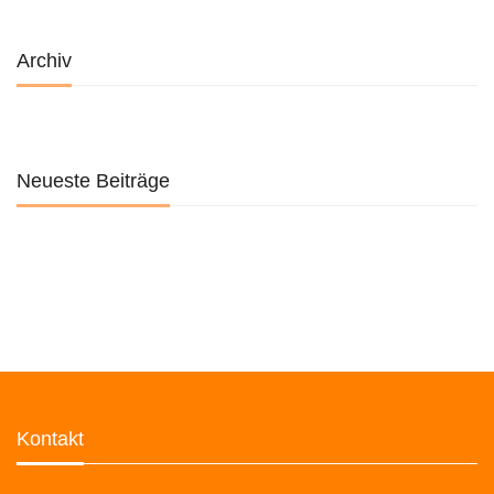
Archiv
Neueste Beiträge
Kontakt