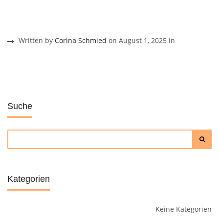
Written by
Corina Schmied
on August 1, 2025 in
Suche
Kategorien
Keine Kategorien