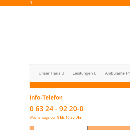
Unser Haus
Leistungen
Ambulante Pf
Info-Telefon
0 63 24 - 92 20-0
Wochentags von 8 bis 16:30 Uhr