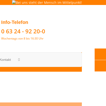
Info-Telefon
0 63 24 - 92 20-0
Wochentags von 8 bis 16:30 Uhr
Kontakt