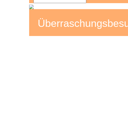
Überraschungsbes