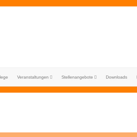
lege
Veranstaltungen
Stellenangebote
Downloads