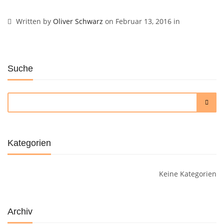
Written by
Oliver Schwarz
on Februar 13, 2016 in
Suche
Kategorien
Keine Kategorien
Archiv