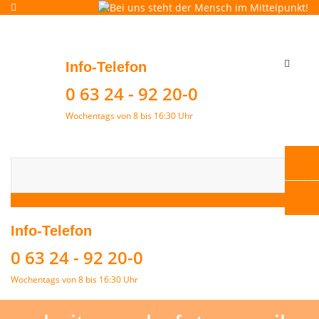
Toggle
Info-Telefon
navigat
0 63 24 - 92 20-0
Wochentags von 8 bis 16:30 Uhr
Info-Telefon
0 63 24 - 92 20-0
Wochentags von 8 bis 16:30 Uhr