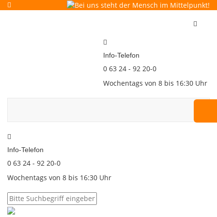
Toggle
navigat
Info-Telefon
0 63 24 - 92 20-0
Wochentags von 8 bis 16:30 Uhr
Info-Telefon
0 63 24 - 92 20-0
Wochentags von 8 bis 16:30 Uhr