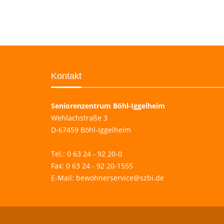
Kontakt
Seniorenzentrum Böhl-Iggelheim
Wehlachstraße 3
D-67459 Böhl-Iggelheim
Tel.: 0 63 24 - 92 20-0
Fax: 0 63 24 - 92 20-1555
E-Mail:
bewohnerservice@szbi.de